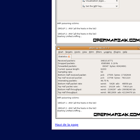
Haut de la page