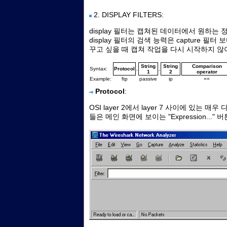
2.
DISPLAY FILTERS:
display 필터는 캡쳐된 데이터에서 원하는
display 필터의 검색 능력은 capture 
꾸고 싶을 때 캡쳐 작업을 다시 시작하지 않
String
String
Comparison
Syntax:
Protocol
.
.
1
2
operator
Example:
ftp
passive
ip
==
Protocol
:
OSI layer 2에서 layer 7 사이에 있는
들은 메인 화면에 보이는 "Expression...