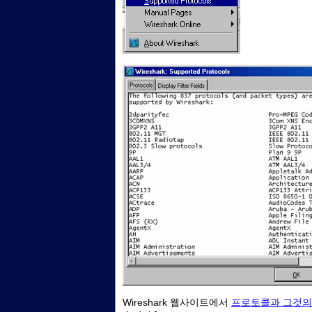
Wireshark 웹사이트에서
프로토콜과 그것의