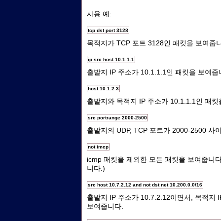
사용 예:
tcp dst port 3128
목적지가 TCP 포트 3128인 패킷을 보여줍
ip src host 10.1.1.1
출발지 IP 주소가 10.1.1.1인 패킷을 보여줍
host 10.1.2.3
출발지와 목적지 IP 주소가 10.1.1.1인 패
src portrange 2000-2500
출발지의 UDP, TCP 포트가 2000-2500
not imcp
icmp 패킷을 제외한 모든 패킷을 보여줍니다.
니다.)
src host 10.7.2.12 and not dst net 10.200.0.0/16
출발지 IP 주소가 10.7.2.12이면서, 목적지 
보여줍니다.