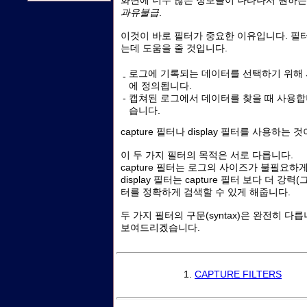
화면에 너무 많은 정보들이 나타나서 원하는
과유불급
.
이것이 바로 필터가 중요한 이유입니다. 필
는데 도움을 줄 것입니다.
로그에 기록되는 데이터를 선택하기 위해 
-
에 정의됩니다.
-
캡쳐된 로그에서 데이터를 찾을 때 사용합
습니다.
capture 필터나 display 필터를 사용하는
이 두 가지 필터의 목적은 서로 다릅니다.
capture 필터는 로그의 사이즈가 불필요하
display 필터는 capture 필터 보다 더 
터를 정확하게 검색할 수 있게 해줍니다.
두 가지 필터의 구문(syntax)은 완전히 
보여드리겠습니다.
1.
CAPTURE FILTERS
2