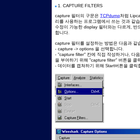
1. CAPTURE FILTERS
capture 필터의 구문은
TCPdump
처럼 Lipc
리를 사용하는 프로그램에서 쓰는 것과 같습니다
수정이 가능한 display 필터와는 다르게,
합니다.
capture 필터를 설정하는 방법은 다음과 같
- capture -> options 을 선택합니다.
- "capture filter" 칸에 직접 작성하거
을 부여하기 위해 "capture filter" 버튼을 
- 데이터를 캡쳐하기 위해 Start버튼을 클릭