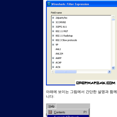
아래에 보이는 그림에서 간단한 설명과 함께
니다: