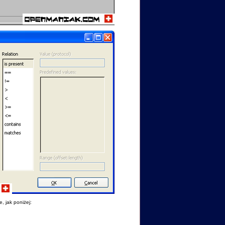
 jak poniżej: