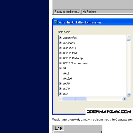
Wspierane protokoły z małym opisem mogą być sprawdzone,