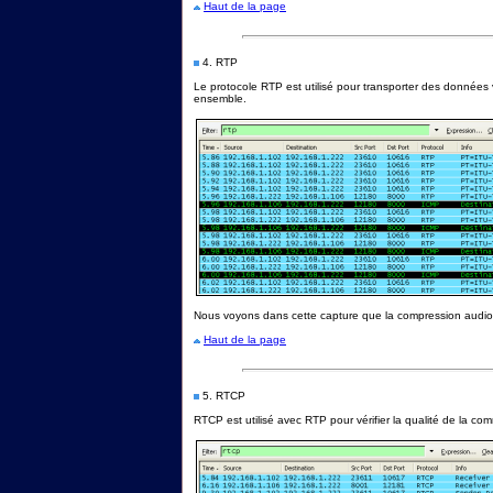
Haut de la page
4. RTP
Le protocole RTP est utilisé pour transporter des données 
ensemble.
Nous voyons dans cette capture que la compression audio
Haut de la page
5. RTCP
RTCP est utilisé avec RTP pour vérifier la qualité de la co