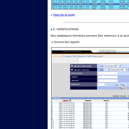
Haut de la page
6. VERIFICATIONS
Des statistiques étendues peuvent être obtenues à la secti
Journal des appels: