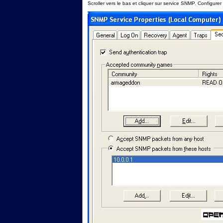
Scroller vers le bas et cliquer sur service SNMP. Configurer