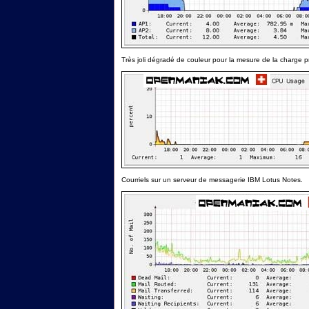
Très joli dégradé de couleur pour la mesure de la charge p
Courriels sur un serveur de messagerie IBM Lotus Notes.