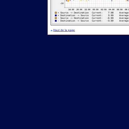
Haut de la page