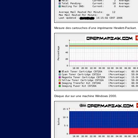
Mesure des cartouches d'une imprimante Hewlett-Packart.
Disque dur sur une machine Windows 2000.