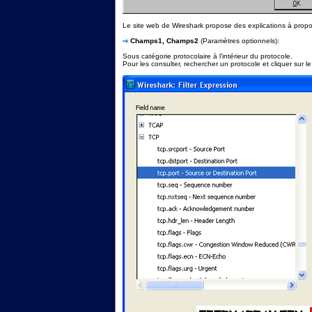
Le site web de Wireshark propose des explications à prop
Champs1, Champs2
(Paramètres optionnels):
Sous catégorie protocolaire à l'intérieur du protocole.
Pour les consulter, rechercher un protocole et cliquer sur le